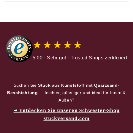
★★★★★
5,00 · Sehr gut · Trusted Shops zertifiziert
Suchen Sie
Stuck aus Kunststoff mit Quarzsand-
Beschichtung
— leichter, günstiger und ideal für Innen &
Außen?
➜ Entdecken Sie unseren Schwester-Shop
stuckversand.com