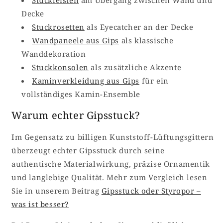
Decke
Stuckrosetten
als Eyecatcher an der Decke
Wandpaneele aus Gips
als klassische
Wanddekoration
Stuckkonsolen
als zusätzliche Akzente
Kaminverkleidung aus Gips
für ein
vollständiges Kamin-Ensemble
Warum echter Gipsstuck?
Im Gegensatz zu billigen Kunststoff-Lüftungsgittern
überzeugt echter Gipsstuck durch seine
authentische Materialwirkung, präzise Ornamentik
und langlebige Qualität. Mehr zum Vergleich lesen
Sie in unserem Beitrag
Gipsstuck oder Styropor –
was ist besser?