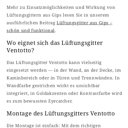
Mehr zu Einsatzmöglichkeiten und Wirkung von
Lüftungsgittern aus Gips lesen Sie in unserem
ausführlichen Beitrag
Lüftungsgitter aus Gips –
schön und funktional
.
Wo eignet sich das Lüftungsgitter
Ventotto?
Das Lüftungsgitter Ventotto kann vielseitig
eingesetzt werden — in der Wand, an der Decke, im
Kaminbereich oder in Türen und Trennwänden. In
Wandfarbe gestrichen wirkt es unsichtbar
integriert, in Goldakzenten oder Kontrastfarbe wird
es zum bewussten Eyecatcher.
Montage des Lüftungsgitters Ventotto
Die Montage ist einfach: Mit dem richtigen