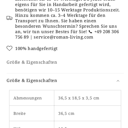
eigens für Sie in Handarbeit gefertigt wird,
benötigen wir 10–15 Werktage Produktionszeit.
Hinzu kommen ca. 3–4 Werktage für den
Transport zu Ihnen. Sie haben einen
besonderen Wunschtermin? Sprechen Sie uns
an, wir tun unser Bestes für Sie! 📞 +49 208 306
756 89 | service@roman-living.com
100% handgefertigt
Größe & Eigenschaften
Größe & Eigenschaften
Abmessungen
36,5 x 18,5 x 3,5 cm
Breite
36,5 cm