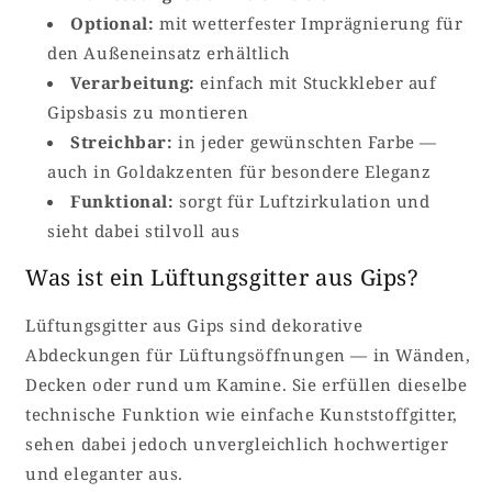
Optional:
mit wetterfester Imprägnierung für
den Außeneinsatz erhältlich
Verarbeitung:
einfach mit Stuckkleber auf
Gipsbasis zu montieren
Streichbar:
in jeder gewünschten Farbe —
auch in Goldakzenten für besondere Eleganz
Funktional:
sorgt für Luftzirkulation und
sieht dabei stilvoll aus
Was ist ein Lüftungsgitter aus Gips?
Lüftungsgitter aus Gips sind dekorative
Abdeckungen für Lüftungsöffnungen — in Wänden,
Decken oder rund um Kamine. Sie erfüllen dieselbe
technische Funktion wie einfache Kunststoffgitter,
sehen dabei jedoch unvergleichlich hochwertiger
und eleganter aus.