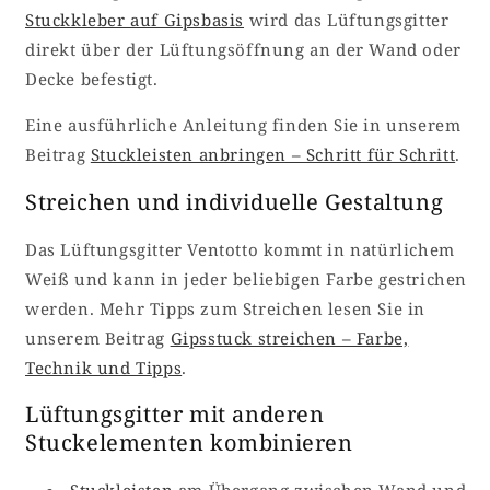
Stuckkleber auf Gipsbasis
wird das Lüftungsgitter
direkt über der Lüftungsöffnung an der Wand oder
Decke befestigt.
Eine ausführliche Anleitung finden Sie in unserem
Beitrag
Stuckleisten anbringen – Schritt für Schritt
.
Streichen und individuelle Gestaltung
Das Lüftungsgitter Ventotto kommt in natürlichem
Weiß und kann in jeder beliebigen Farbe gestrichen
werden. Mehr Tipps zum Streichen lesen Sie in
unserem Beitrag
Gipsstuck streichen – Farbe,
Technik und Tipps
.
Lüftungsgitter mit anderen
Stuckelementen kombinieren
Stuckleisten
am Übergang zwischen Wand und