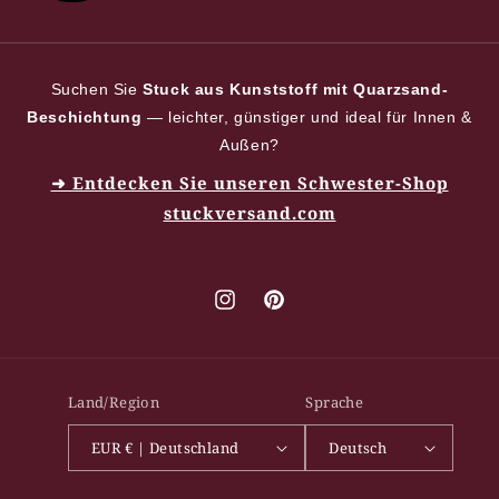
Suchen Sie
Stuck aus Kunststoff mit Quarzsand-
Beschichtung
— leichter, günstiger und ideal für Innen &
Außen?
➜ Entdecken Sie unseren Schwester-Shop
stuckversand.com
Instagram
Pinterest
Land/Region
Sprache
EUR € | Deutschland
Deutsch