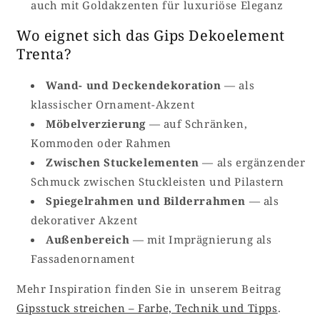
auch mit Goldakzenten für luxuriöse Eleganz
Wo eignet sich das Gips Dekoelement
Trenta?
Wand- und Deckendekoration
— als
klassischer Ornament-Akzent
Möbelverzierung
— auf Schränken,
Kommoden oder Rahmen
Zwischen Stuckelementen
— als ergänzender
Schmuck zwischen Stuckleisten und Pilastern
Spiegelrahmen und Bilderrahmen
— als
dekorativer Akzent
Außenbereich
— mit Imprägnierung als
Fassadenornament
Mehr Inspiration finden Sie in unserem Beitrag
Gipsstuck streichen – Farbe, Technik und Tipps
.