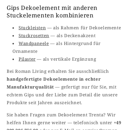
Gips Dekoelement mit anderen
Stuckelementen kombinieren
Stuckleisten
— als Rahmen für Dekoelemente
Stuckrosetten
— als Deckenakzent
Wandpaneele
— als Hintergrund für
Ornamente
Pilaster
— als vertikale Ergänzung
Bei Roman Living erhalten Sie ausschließlich
handgefertigte Dekoelemente in echter
Manufakturqualität
— gefertigt nur für Sie, mit
echtem Gips und der Liebe zum Detail die unsere
Produkte seit Jahren auszeichnet.
Sie haben Fragen zum Dekoelement Trenta? Wir
helfen Ihnen gerne weiter — telefonisch unter
+49