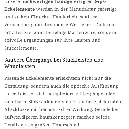
Unsere
hochwertigen handgefertigten Gips-
Eckelemente
werden in der Manufaktur gefertigt
und stehen für echte Handarbeit, saubere
Verarbeitung und besondere Wertigkeit. Dadurch
erhalten Sie keine beliebige Massenware, sondern
stilvolle Ergänzungen für Ihre Leisten und
Stuckelemente.
Saubere Übergänge bei Stuckleisten und
Wandleisten
Passende Eckelemente erleichtern nicht nur die
Gestaltung, sondern auch die optische Ausführung
Ihrer Leisten. Statt komplizierter Übergänge oder
sichtbarer Stoßkanten entstehen saubere, dekorative
Abschlüsse mit harmonischer Wirkung. Gerade bei
aufwendigeren Raumkonzepten machen solche
Details einen großen Unterschied.