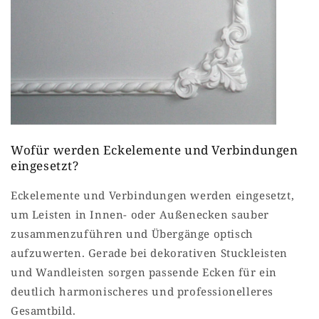
Wofür werden Eckelemente und Verbindungen
eingesetzt?
Eckelemente und Verbindungen werden eingesetzt,
um Leisten in Innen- oder Außenecken sauber
zusammenzuführen und Übergänge optisch
aufzuwerten. Gerade bei dekorativen Stuckleisten
und Wandleisten sorgen passende Ecken für ein
deutlich harmonischeres und professionelleres
Gesamtbild.