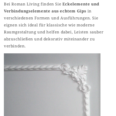
Bei Roman Living finden Sie
Eckelemente und
Verbindungselemente aus echtem Gips
in
verschiedenen Formen und Ausführungen. Sie
eignen sich ideal für klassische wie moderne
Raumgestaltung und helfen dabei, Leisten sauber
abzuschließen und dekorativ miteinander zu
verbinden.