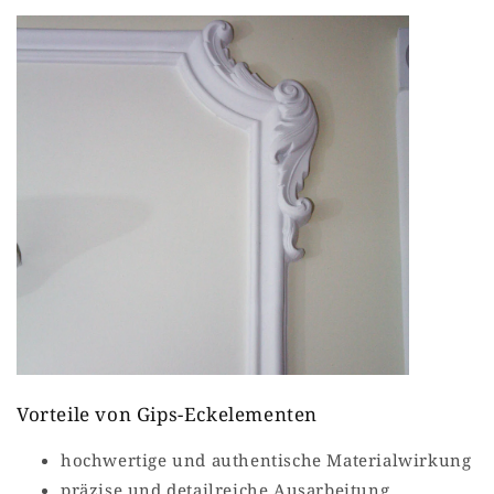
Vorteile von Gips-Eckelementen
hochwertige und authentische Materialwirkung
präzise und detailreiche Ausarbeitung