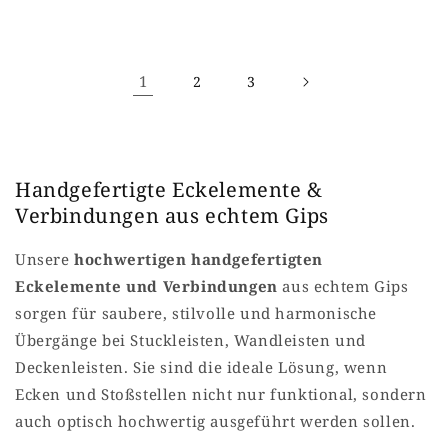
Preis
Preis
1
2
3
Handgefertigte Eckelemente &
Verbindungen aus echtem Gips
Unsere
hochwertigen handgefertigten
Eckelemente und Verbindungen
aus echtem Gips
sorgen für saubere, stilvolle und harmonische
Übergänge bei Stuckleisten, Wandleisten und
Deckenleisten. Sie sind die ideale Lösung, wenn
Ecken und Stoßstellen nicht nur funktional, sondern
auch optisch hochwertig ausgeführt werden sollen.