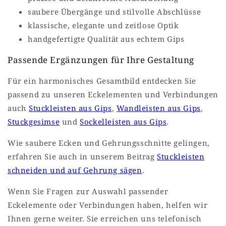
saubere Übergänge und stilvolle Abschlüsse
klassische, elegante und zeitlose Optik
handgefertigte Qualität aus echtem Gips
Passende Ergänzungen für Ihre Gestaltung
Für ein harmonisches Gesamtbild entdecken Sie
passend zu unseren Eckelementen und Verbindungen
auch
Stuckleisten aus Gips
,
Wandleisten aus Gips
,
Stuckgesimse
und
Sockelleisten aus Gips
.
Wie saubere Ecken und Gehrungsschnitte gelingen,
erfahren Sie auch in unserem Beitrag
Stuckleisten
schneiden und auf Gehrung sägen
.
Wenn Sie Fragen zur Auswahl passender
Eckelemente oder Verbindungen haben, helfen wir
Ihnen gerne weiter. Sie erreichen uns telefonisch