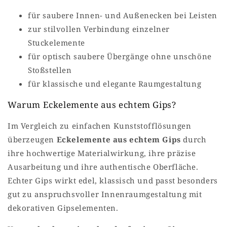
für saubere Innen- und Außenecken bei Leisten
zur stilvollen Verbindung einzelner
Stuckelemente
für optisch saubere Übergänge ohne unschöne
Stoßstellen
für klassische und elegante Raumgestaltung
Warum Eckelemente aus echtem Gips?
Im Vergleich zu einfachen Kunststofflösungen
überzeugen
Eckelemente aus echtem Gips
durch
ihre hochwertige Materialwirkung, ihre präzise
Ausarbeitung und ihre authentische Oberfläche.
Echter Gips wirkt edel, klassisch und passt besonders
gut zu anspruchsvoller Innenraumgestaltung mit
dekorativen Gipselementen.